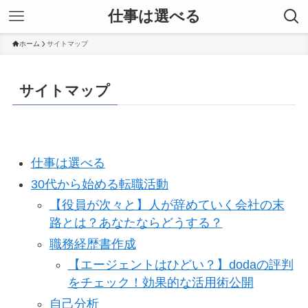
仕事は選べる
ホーム
サイトマップ
サイトマップ
仕事は選べる
30代から始める転職活動
【役員が次々と】人が辞めていく会社の末
路とは？あなたならどうする？
職務経歴書作成
【エージェントはひどい？】dodaの評判
をチェック！効果的な活用術公開
自己分析