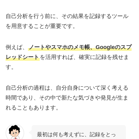
自己分析を行う前に、その結果を記録するツール
を用意することが重要です。
例えば、
ノートやスマホのメモ帳、Googleのスプ
レッドシート
を活用すれば、確実に記録を残せま
す。
自己分析の過程は、自分自身について深く考える
時間であり、その中で新たな気づきや発見が生ま
れることもあります。
最初は何も考えずに、記録をとっ