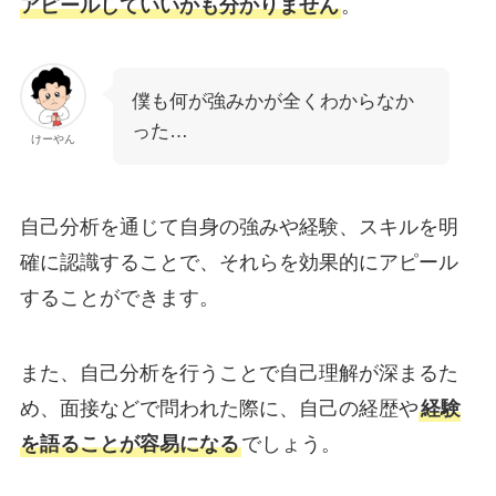
アピールしていいかも分かりません
。
僕も何が強みかが全くわからなか
った…
けーやん
自己分析を通じて自身の強みや経験、スキルを明
確に認識することで、それらを効果的にアピール
することができます。
また、自己分析を行うことで自己理解が深まるた
め、面接などで問われた際に、自己の経歴や
経験
を語ることが容易になる
でしょう。