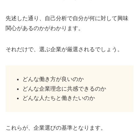
先述した通り、自己分析で自分が何に対して興味
関心があるのかがわかります。
それだけで、選ぶ企業が厳選されるでしょう。
どんな働き方が良いのか
どんな企業理念に共感できるのか
どんな人たちと働きたいのか
これらが、企業選びの基準となります。