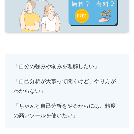
「自分の強みや弱みを理解したい」
「自己分析が大事って聞くけど、やり方が
わからない」
「ちゃんと自己分析をやるからには、精度
の高いツールを使いたい」