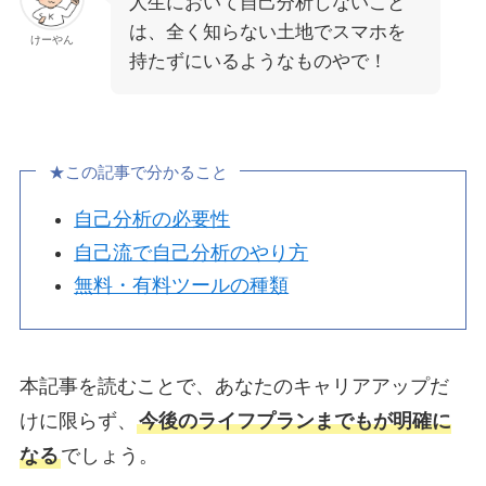
人生において自己分析しないこと
は、全く知らない土地でスマホを
けーやん
持たずにいるようなものやで！
★この記事で分かること
自己分析の必要性
自己流で自己分析のやり方
無料・有料ツールの種類
本記事を読むことで、あなたのキャリアアップだ
けに限らず、
今後のライフプランまでもが明確に
なる
でしょう。