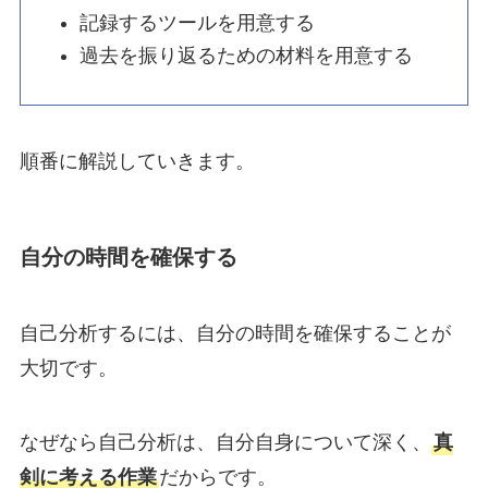
記録するツールを用意する
過去を振り返るための材料を用意する
順番に解説していきます。
自分の時間を確保する
自己分析するには、自分の時間を確保することが
大切です。
なぜなら自己分析は、自分自身について深く、
真
剣に考える作業
だからです。