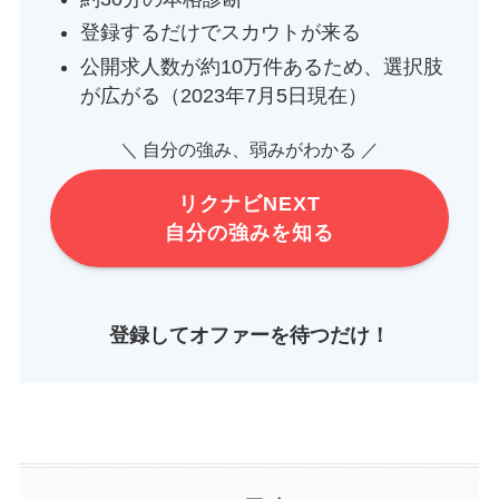
登録するだけでスカウトが来る
公開求人数が約10万件あるため、選択肢
が広がる（2023年7月5日現在）
＼ 自分の強み、弱みがわかる ／
リクナビNEXT
自分の強みを知る
登録してオファーを待つだけ！