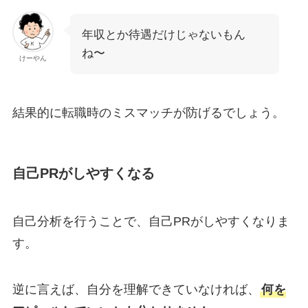
年収とか待遇だけじゃないもん
ね〜
けーやん
結果的に転職時のミスマッチが防げるでしょう。
自己PRがしやすくなる
自己分析を行うことで、自己PRがしやすくなりま
す。
逆に言えば、自分を理解できていなければ、
何を