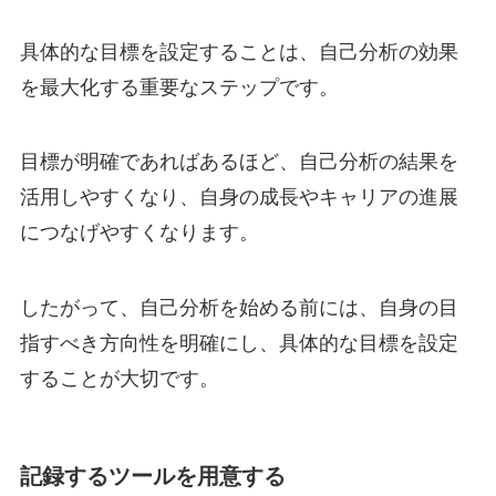
具体的な目標を設定することは、自己分析の効果
を最大化する重要なステップです。
目標が明確であればあるほど、自己分析の結果を
活用しやすくなり、自身の成長やキャリアの進展
につなげやすくなります。
したがって、自己分析を始める前には、自身の目
指すべき方向性を明確にし、具体的な目標を設定
することが大切です。
記録するツールを用意する