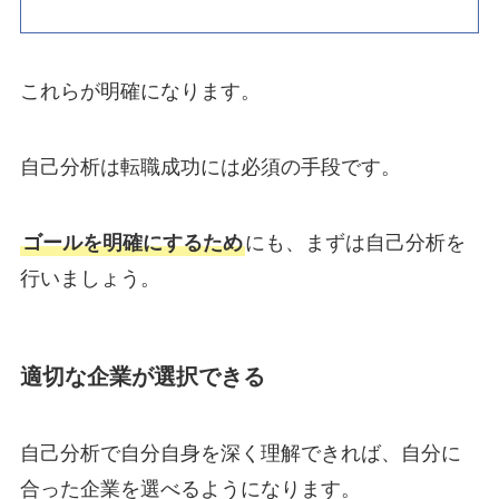
これらが明確になります。
自己分析は転職成功には必須の手段です。
ゴールを明確にするため
にも、まずは自己分析を
行いましょう。
適切な企業が選択できる
自己分析で自分自身を深く理解できれば、自分に
合った企業を選べるようになります。