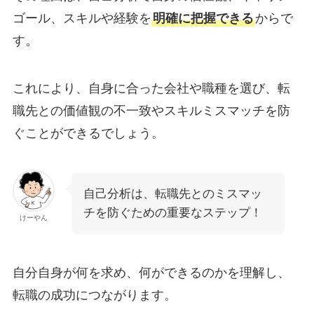
ゴール、スキルや経験を
明確に把握できる
からで
す。
これにより、自身に合った会社や職種を選び、転
職先との価値観の不一致やスキルミスマッチを防
ぐことができるでしょう。
自己分析は、転職先とのミスマッ
チを防ぐための重要なステップ！
けーやん
自分自身が何を求め、何ができるのかを理解し、
転職の成功につながります。