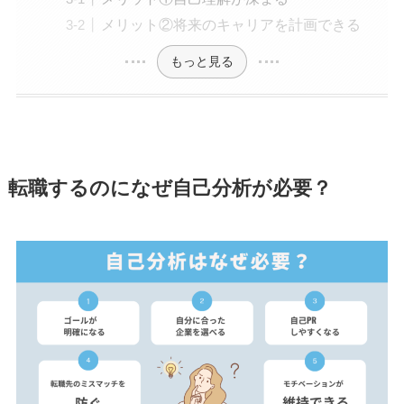
メリット②将来のキャリアを計画できる
もっと見る
転職するのになぜ自己分析が必要？