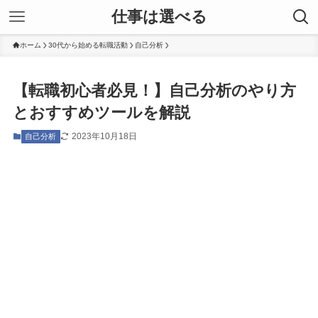
仕事は選べる
ホーム
30代から始める転職活動
自己分析
【転職初心者必見！】自己分析のやり方
とおすすめツールを解説
2023年10月18日
自己分析