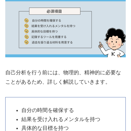
自己分析を行う前には、物理的、精神的に必要な
ことがあるため、詳しく解説していきます。
自分の時間を確保する
結果を受け入れるメンタルを持つ
具体的な目標を持つ