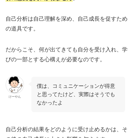
自己分析は自己理解を深め、自己成長を促すため
の道具です。
だからこそ、何が出てきても自分を受け入れ、学
びの一部とする心構えが必要なのです。
僕は、コミュニケーションが得意
と思ってたけど、実際はそうでも
けーやん
なかったよ
自己分析の結果をどのように受け止めるかは、そ