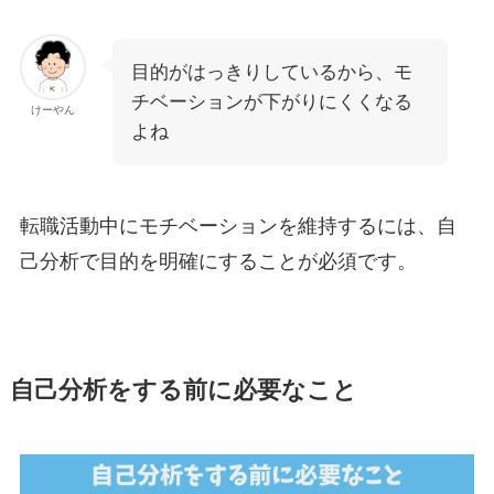
目的がはっきりしているから、モ
チベーションが下がりにくくなる
けーやん
よね
転職活動中にモチベーションを維持するには、自
己分析で目的を明確にすることが必須です。
自己分析をする前に必要なこと