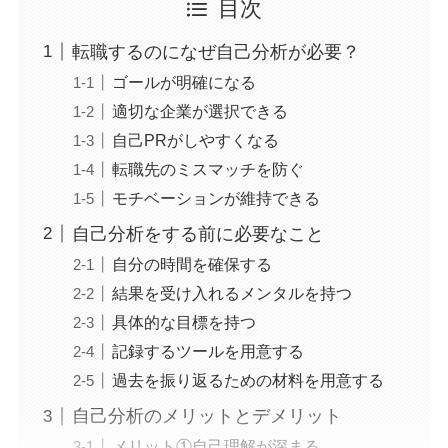
目次
転職するのになぜ自己分析が必要？
ゴールが明確になる
適切な企業が選択できる
自己PRがしやすくなる
転職先のミスマッチを防ぐ
モチベーションが維持できる
自己分析をする前に必要なこと
自分の時間を確保する
結果を受け入れるメンタルを持つ
具体的な目標を持つ
記録するツールを用意する
過去を振り返るための材料を用意する
自己分析のメリットとデメリット
メリット①自己理解が深まる