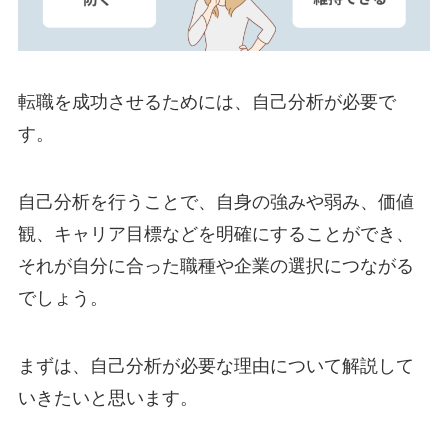
転職を成功させるためには、自己分析が必要で
す。
自己分析を行うことで、自身の強みや弱み、価値
観、キャリア目標などを明確にすることができ、
それが自分に合った職種や企業の選択につながる
でしょう。
まずは、自己分析が必要な理由について解説して
いきたいと思います。