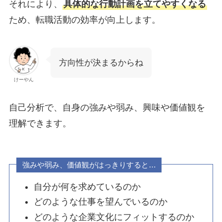
それにより、
具体的な行動計画を立てやすくなる
ため、転職活動の効率が向上します。
方向性が決まるからね
けーやん
自己分析で、自身の強みや弱み、興味や価値観を
理解できます。
強みや弱み、価値観がはっきりすると…
自分が何を求めているのか
どのような仕事を望んでいるのか
どのような企業文化にフィットするのか