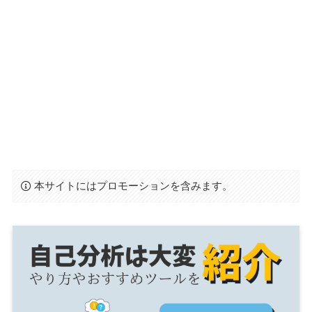
本サイトにはプロモーションを含みます。