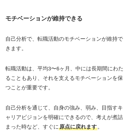
モチベーションが維持できる
自己分析で、転職活動のモチベーションが維持で
きます。
転職活動は、平均3〜6ヶ月、中には長期間にわた
ることもあり、それを支えるモチベーションを保
つことが重要です。
自己分析を通じて、自身の強み、弱み、目指すキ
ャリアビジョンを明確にできるので、考えが煮詰
まった時など、すぐに
原点に戻れます
。