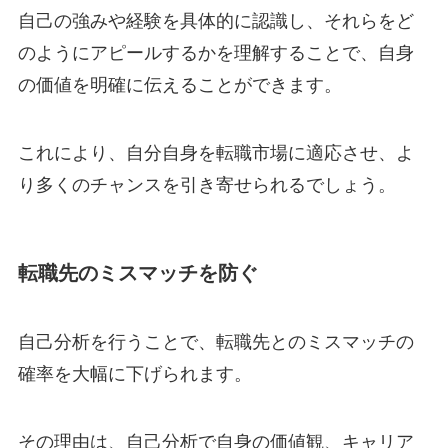
自己の強みや経験を具体的に認識し、それらをど
のようにアピールするかを理解することで、自身
の価値を明確に伝えることができます。
これにより、自分自身を転職市場に適応させ、よ
り多くのチャンスを引き寄せられるでしょう。
転職先のミスマッチを防ぐ
自己分析を行うことで、転職先とのミスマッチの
確率を大幅に下げられます。
その理由は、自己分析で自身の価値観、キャリア