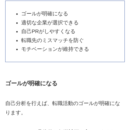
ゴールが明確になる
適切な企業が選択できる
自己PRがしやすくなる
転職先のミスマッチを防ぐ
モチベーションが維持できる
ゴールが明確になる
自己分析を行えば、転職活動のゴールが明確にな
ります。