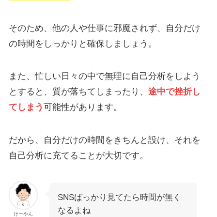
そのため、他の人や仕事に邪魔されず、自分だけ
の時間をしっかりと確保しましょう。
また、忙しい日々の中で無理に自己分析をしよう
とすると、質が落ちてしまったり、
途中で挫折し
てしまう
可能性があります。
だから、自分だけの時間をきちんと設け、それを
自己分析に充てることが大切です。
SNSばっかり見てたら時間が無く
なるよね
けーやん