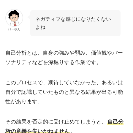
ネガティブな感じになりたくない
よね
けーやん
自己分析とは、自身の強みや弱み、価値観やパー
ソナリティなどを深堀りする作業です。
このプロセスで、期待していなかった、あるいは
自分で認識していたものと異なる結果が出る可能
性があります。
その結果を否定的に受け止めてしまうと、
自己分
析の意義を失いかねません
。