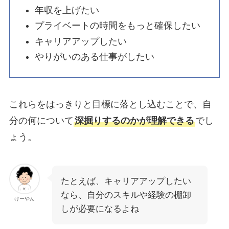
年収を上げたい
プライベートの時間をもっと確保したい
キャリアアップしたい
やりがいのある仕事がしたい
これらをはっきりと目標に落とし込むことで、自
分の何について
深掘りするのかが理解できる
でし
ょう。
たとえば、キャリアアップしたい
なら、自分のスキルや経験の棚卸
けーやん
しが必要になるよね