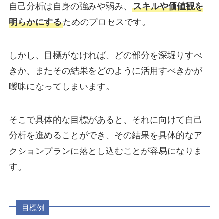
自己分析は自身の強みや弱み、
スキルや価値観を
明らかにする
ためのプロセスです。
しかし、目標がなければ、どの部分を深堀りすべ
きか、またその結果をどのように活用すべきかが
曖昧になってしまいます。
そこで具体的な目標があると、それに向けて自己
分析を進めることができ、その結果を具体的なア
クションプランに落とし込むことが容易になりま
す。
目標例