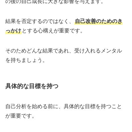
の後の自己成長に大きな影響を与えます。
結果を否定するのではなく、
自己改善のためのき
っかけ
とする心構えが重要です。
そのためどんな結果であれ、受け入れるメンタル
を持ちましょう。
具体的な目標を持つ
自己分析を始める前に、具体的な目標を持つこと
が重要です。