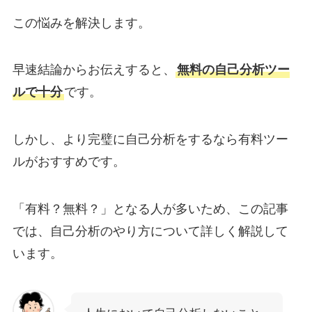
この悩みを解決します。
早速結論からお伝えすると、
無料の自己分析ツー
ルで十分
です。
しかし、より完璧に自己分析をするなら有料ツー
ルがおすすめです。
「有料？無料？」となる人が多いため、この記事
では、自己分析のやり方について詳しく解説して
います。