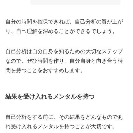
自分の時間を確保できれば、自己分析の質が上が
り、自己理解を深めることができるでしょう。
自己分析は自分自身を知るための大切なステップ
なので、ぜひ時間を作り、自分自身と向き合う時
間を持つことをおすすめします。
結果を受け入れるメンタルを持つ
自己分析をする前に、その結果をどんなものであ
れ受け入れるメンタルを持つことが大切です。