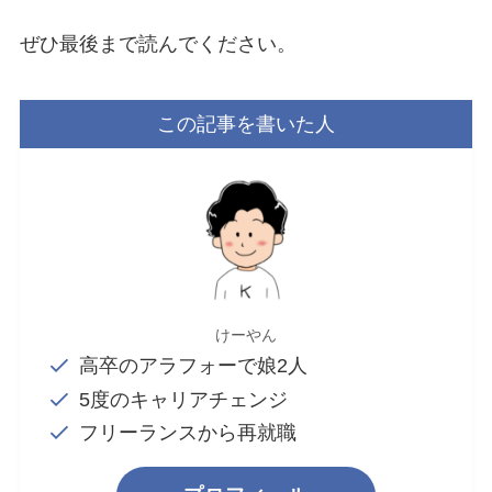
ぜひ最後まで読んでください。
この記事を書いた人
けーやん
高卒のアラフォーで娘2人
5度のキャリアチェンジ
フリーランスから再就職