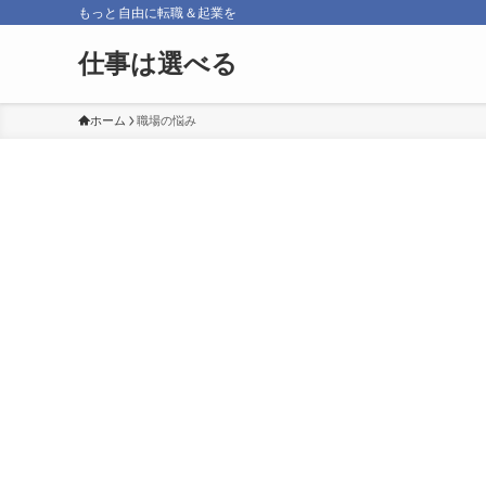
もっと自由に転職＆起業を
仕事は選べる
ホーム
職場の悩み