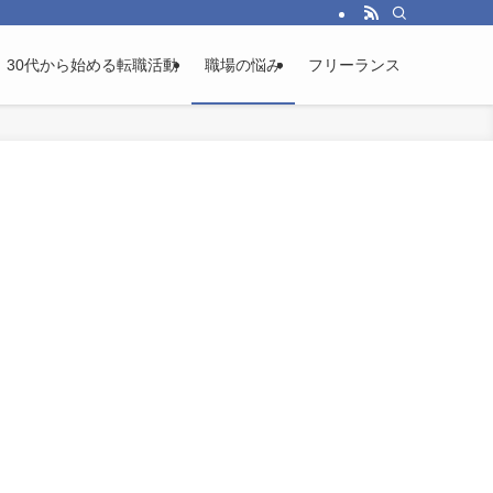
30代から始める転職活動
職場の悩み
フリーランス