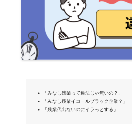
「みなし残業って違法じゃ無いの？」
「みなし残業イコールブラック企業？」
「残業代出ないのにイラっとする」