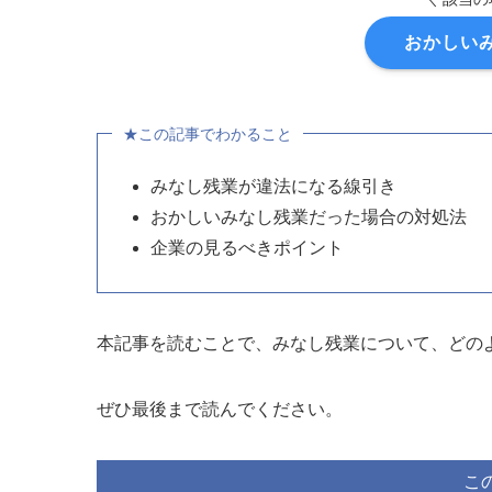
おかしい
★この記事でわかること
みなし残業が違法になる線引き
おかしいみなし残業だった場合の対処法
企業の見るべきポイント
本記事を読むことで、みなし残業について、どの
ぜひ最後まで読んでください。
こ