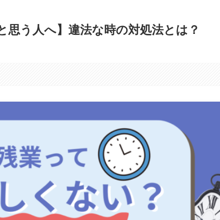
と思う人へ】違法な時の対処法とは？