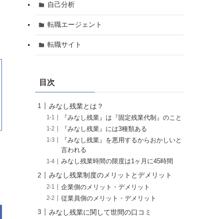
自己分析
転職エージェント
転職サイト
目次
みなし残業とは？
『みなし残業』は『固定残業代制』のこと
『みなし残業』には3種類ある
『みなし残業』を悪用するからおかしいと
言われる
みなし残業時間の限度は1ヶ月に45時間
みなし残業制度のメリットとデメリット
企業側のメリット・デメリット
従業員側のメリット・デメリット
みなし残業に関して世間の口コミ