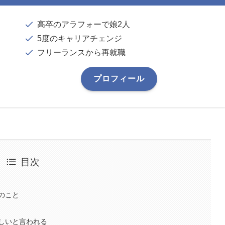
高卒のアラフォーで娘2人
5度のキャリアチェンジ
フリーランスから再就職
プロフィール
目次
のこと
しいと言われる