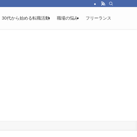
30代から始める転職活動
職場の悩み
フリーランス