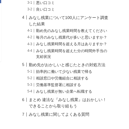
悪い口コミ
良い口コミ
みなし残業について100人にアンケート調査
した結果
勤め先のみなし残業時間を教えてください
毎月のみなし残業代が多いと思いますか？
みなし残業時間を超える月はありますか？
みなし残業時間を超えた分の時間外手当の
支給状況
勤め先がおかしいと感じたときの対処方法
効率的に働いて少ない残業で帰る
相談窓口や労働組合に相談する
労働基準監督署に相談する
みなし残業が無い企業へ転職する
まとめ 違法な『みなし残業』はおかしい！
できることから取り組もう
みなし残業に関してよくある質問