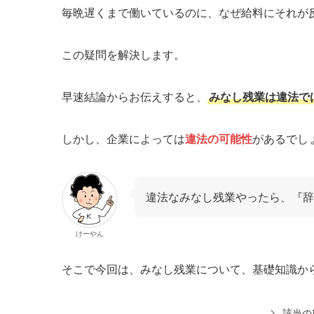
毎晩遅くまで働いているのに、なぜ給料にそれが
この疑問を解決します。
早速結論からお伝えすると、
みなし残業は違法で
しかし、企業によっては
違法の可能性
があるでし
違法なみなし残業やったら、『辞
けーやん
そこで今回は、みなし残業について、基礎知識か
＼ 該当