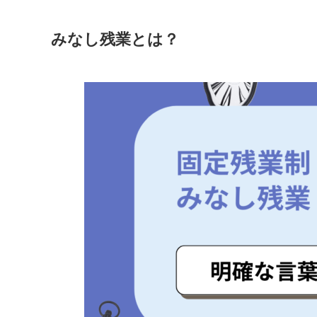
みなし残業とは？