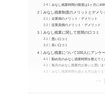
みなし残業時間の限度は1ヶ月に45
みなし残業制度のメリットとデメリ
企業側のメリット・デメリット
従業員側のメリット・デメリット
みなし残業に関して世間の口コミ
悪い口コミ
良い口コミ
みなし残業について100人にアンケ
勤め先のみなし残業時間を教えてく
毎月のみなし残業代が多いと思いま
みなし残業時間を超える月はありま