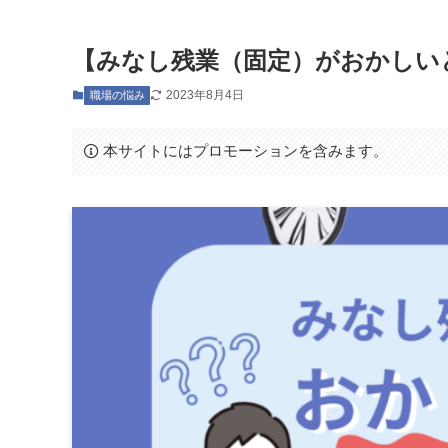
【みなし残業（固定）がおかしい
2023年8月4日
職場の悩み
本サイトにはプロモーションを含みます。