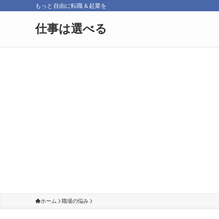
もっと自由に転職＆起業を
仕事は選べる
ホーム
職場の悩み