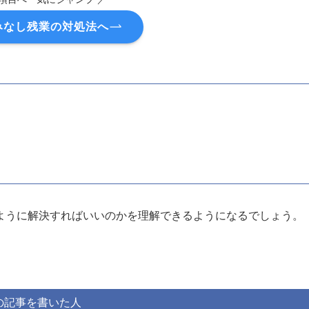
みなし残業の対処法へ
ように解決すればいいのかを理解できるようになるでしょう。
の記事を書いた人