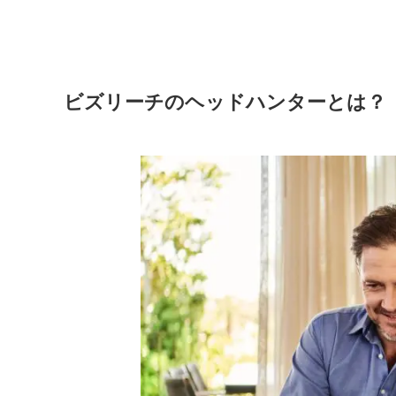
ビズリーチのヘッドハンターとは？