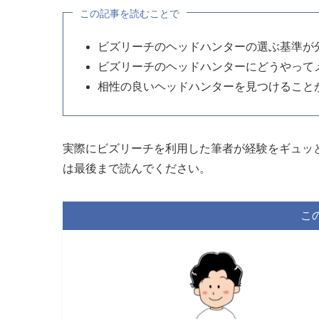
この記事を読むことで
ビズリーチのヘッドハンターの選ぶ基準が
ビズリーチのヘッドハンターにどうやって
相性の良いヘッドハンターを見つけること
実際にビズリーチを利用した筆者が経験をギュッ
は最後まで読んでください。
こ