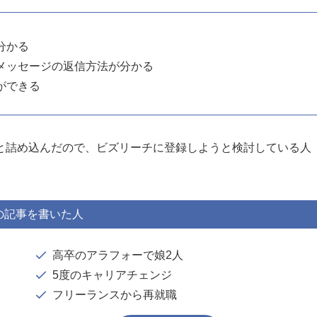
分かる
メッセージの返信方法が分かる
ができる
と詰め込んだので、ビズリーチに登録しようと検討している人
の記事を書いた人
高卒のアラフォーで娘2人
5度のキャリアチェンジ
フリーランスから再就職