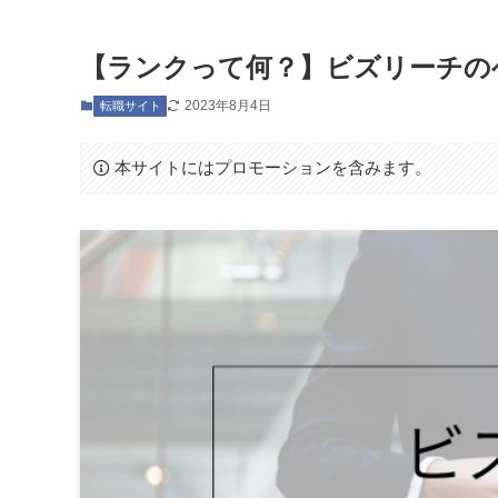
【ランクって何？】ビズリーチの
2023年8月4日
転職サイト
本サイトにはプロモーションを含みます。