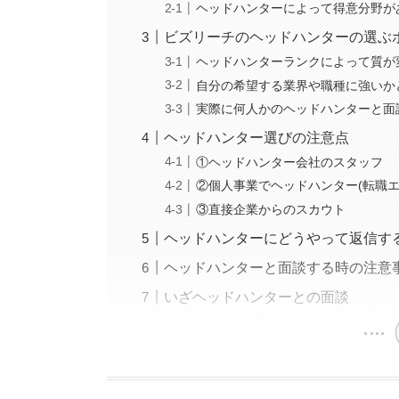
ヘッドハンターによって得意分野が
ビズリーチのヘッドハンターの選ぶ
ヘッドハンターランクによって質が
自分の希望する業界や職種に強いか
実際に何人かのヘッドハンターと面
ヘッドハンター選びの注意点
①ヘッドハンター会社のスタッフ
②個人事業でヘッドハンター(転職
③直接企業からのスカウト
ヘッドハンターにどうやって返信す
ヘッドハンターと面談する時の注意
いざヘッドハンターとの面談