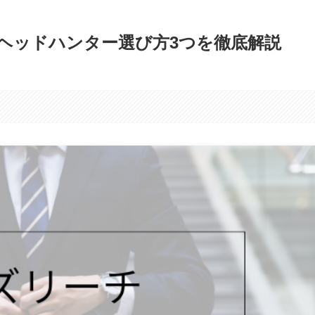
ヘッドハンター選び方3つを徹底解説