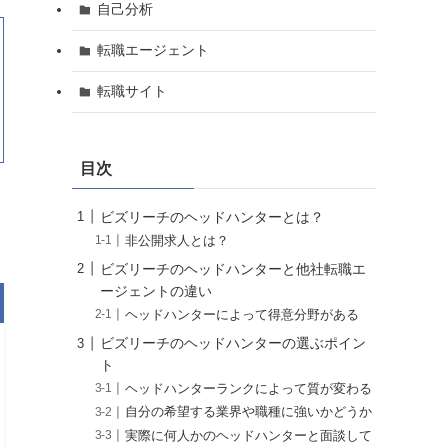
自己分析
転職エージェント
転職サイト
目次
ビズリーチのヘッドハンターとは？
非公開求人とは？
ビズリーチのヘッドハンターと他社転職エ
ージェントの違い
ヘッドハンターによって得意分野がある
ビズリーチのヘッドハンターの選ぶポイン
ト
ヘッドハンターランクによって質が変わる
自分の希望する業界や職種に強いかどうか
実際に何人かのヘッドハンターと面談して