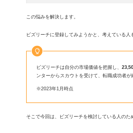
この悩みを解決します。
ビズリーチに登録してみようかと、考えている人
ビズリーチは自分の市場価値を把握し、
23,
ンターからスカウトを受けて、転職成功者が
※2023年1月時点
そこで今回は、ビズリーチを検討している人のた