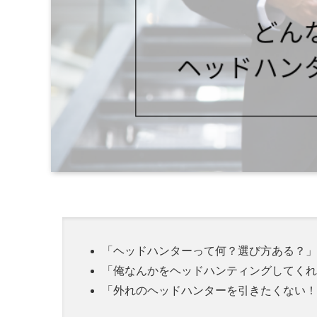
「ヘッドハンターって何？選び方ある？」
「俺なんかをヘッドハンティングしてくれ
「外れのヘッドハンターを引きたくない！