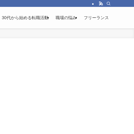
30代から始める転職活動
職場の悩み
フリーランス