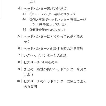
みる
ヘッドハンター選びの注意点
①ヘッドハンター会社のスタッフ
②個人事業でヘッドハンター(転職エージ
ェント)を事業としている人
③直接企業からのスカウト
ヘッドハンターにどうやって返信するの
か？
ヘッドハンターと面談する時の注意事項
いざヘッドハンターとの面談
ビズリーチ 利用者の声
まとめ 相性の良いヘッドハンターを見つ
けよう
ビズリーチのヘッドハンターに関してよく
ある質問