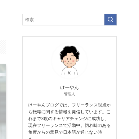
けーやん
管理人
けーやんブログでは、フリーランス視点か
ら転職に関する情報を発信しています。こ
れまで3度のキャリアチェンジに成功し、
現在フリーランスで活動中。切れ味のある
角度からの意見で日本語が通じない時
も…。